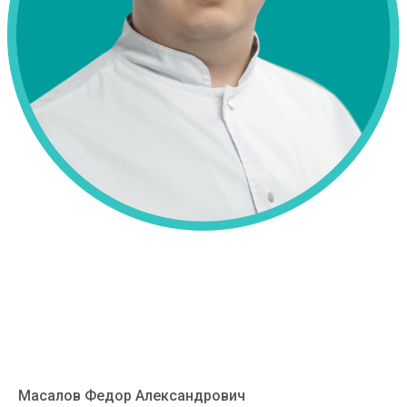
Масалов Федор Александрович