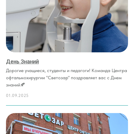
День Знаний
Дорогие учащиеся, студенты и педагоги! Команда Центра
офтальмохирургии "Светозар" поздравляет вас с Днем
знаний🍂
01.09.2025