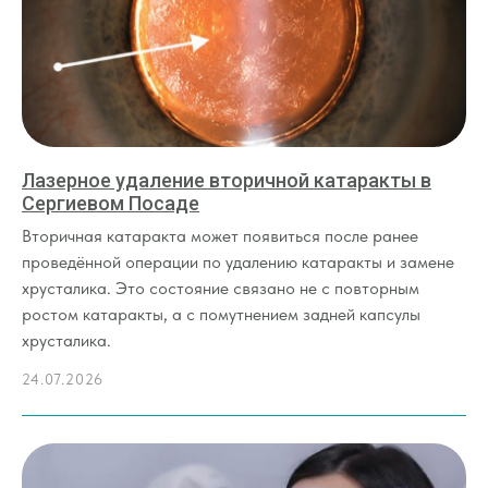
Лазерное удаление вторичной катаракты в
Сергиевом Посаде
Вторичная катаракта может появиться после ранее
проведённой операции по удалению катаракты и замене
хрусталика. Это состояние связано не с повторным
ростом катаракты, а с помутнением задней капсулы
хрусталика.
24.07.2026