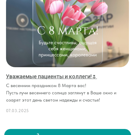
Уважаемые пациенты и коллеги!🌷
С весенним праздником 8 Марта вас!
Пусть лучи весеннего солнца заглянут в Ваше окно и
озарят этот день светом надежды и счастья!
07.03.2025