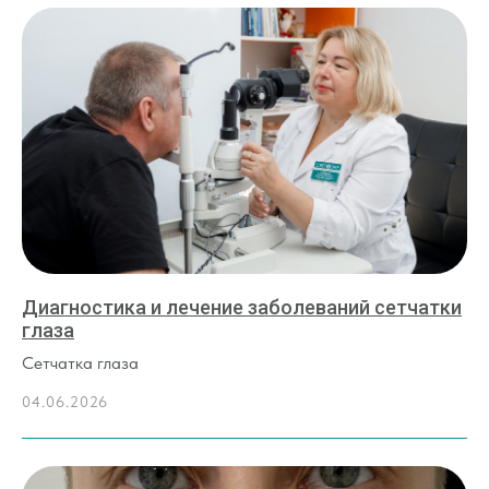
Диагностика и лечение заболеваний сетчатки
глаза
Сетчатка глаза
04.06.2026