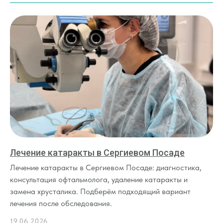
Лечение катаракты в Сергиевом Посаде
Лечение катаракты в Сергиевом Посаде: диагностика,
консультация офтальмолога, удаление катаракты и
замена хрусталика. Подберём подходящий вариант
лечения после обследования.
19.06.2026