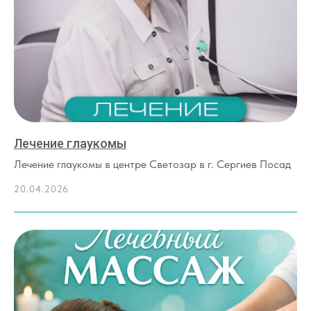
Лечение глаукомы
Лечение глаукомы в центре Светозар в г. Сергиев Посад
20.04.2026