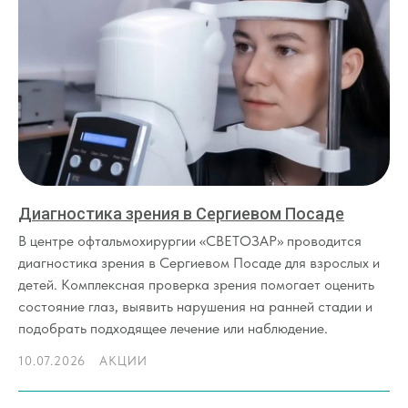
Диагностика зрения в Сергиевом Посаде
В центре офтальмохирургии «СВЕТОЗАР» проводится
диагностика зрения в Сергиевом Посаде для взрослых и
детей. Комплексная проверка зрения помогает оценить
состояние глаз, выявить нарушения на ранней стадии и
подобрать подходящее лечение или наблюдение.
10.07.2026
АКЦИИ