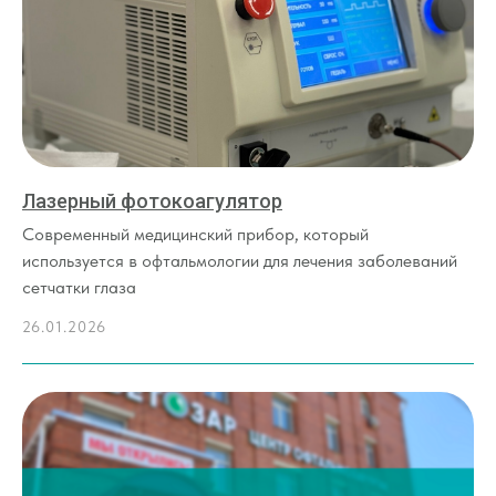
Лазерный фотокоагулятор
Записаться на диагностику
Современный медицинский прибор, который
используется в офтальмологии для лечения заболеваний
сетчатки глаза
26.01.2026