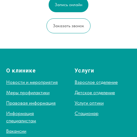
Запись онлайн
Заказать звонок
О клинике
Услуги
Новости и мероприятия
Взрослое отделение
Меры профилактики
Детское отделение
Правовая информация
Услуги оптики
Информация
Стационар
специалистам
Вакансии