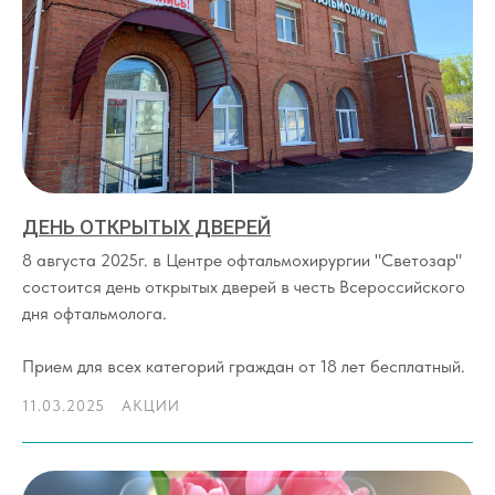
ДЕНЬ ОТКРЫТЫХ ДВЕРЕЙ
8 августа 2025г. в Центре офтальмохирургии "Светозар"
состоится день открытых дверей в честь Всероссийского
дня офтальмолога.
Прием для всех категорий граждан от 18 лет бесплатный.
11.03.2025
АКЦИИ