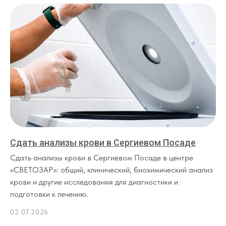
Сдать анализы крови в Сергиевом Посаде
Сдать анализы крови в Сергиевом Посаде в центре
«СВЕТОЗАР»: общий, клинический, биохимический анализ
крови и другие исследования для диагностики и
подготовки к лечению.
02.07.2026