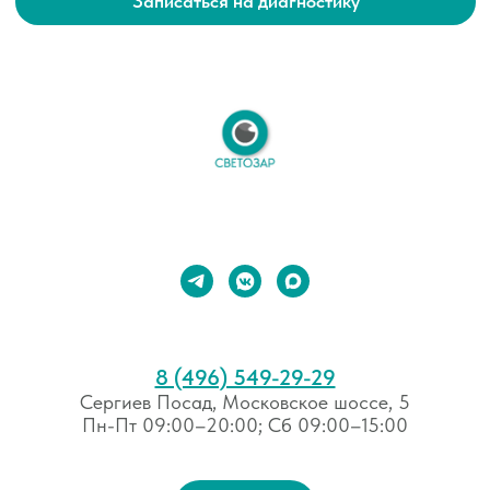
8 (496) 549-29-29⁣⁣
Сергиев Посад, Московское шоссе, 5
Пн-Пт 09:00–20:00; Сб 09:00–15:00