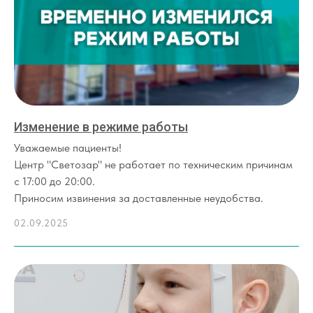
Изменение в режиме работы
Уважаемые пациенты!
Центр "Светозар" не работает по техническим причинам
с 17:00 до 20:00.
Приносим извинения за доставленные неудобства.
02.09.2025