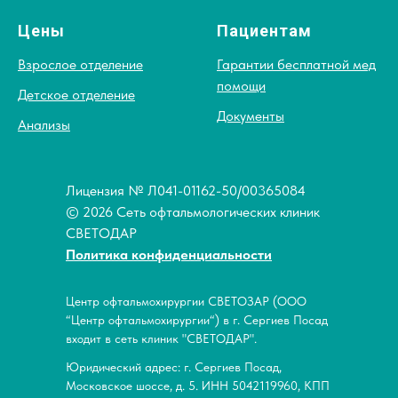
Цены
Пациентам
Взрослое отделение
Гарантии бесплатной мед
помощи
Детское отделение
Документы
Анализы
Лицензия № Л041-01162-50/00365084
© 2026 Сеть офтальмологических клиник
СВЕТОДАР
Политика конфиденциальности
Центр офтальмохирургии СВЕТОЗАР (ООО
“Центр офтальмохирургии“) в г. Сергиев Посад
входит в сеть клиник "СВЕТОДАР".
Юридический адрес: г. Сергиев Посад,
Московское шоссе, д. 5. ИНН 5042119960, КПП