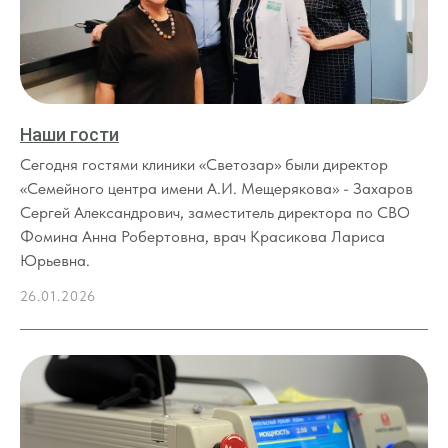
Наши гости
Сегодня гостями клиники «Светозар» были директор
«Семейного центра имени А.И. Мещерякова» - Захаров
Сергей Александрович, заместитель директора по СВО
Фомина Анна Робертовна, врач Красикова Лариса
Юрьевна.
26.01.2026