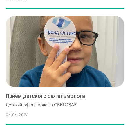
Приём детского офтальмолога
Детский офтальмолог в СВЕТОЗАР
04.06.2026