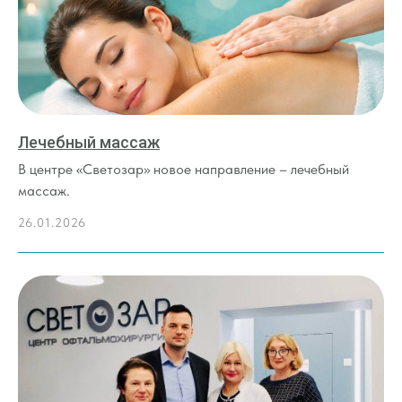
Лечебный массаж
В центре «Светозар» новое направление – лечебный
массаж.
26.01.2026