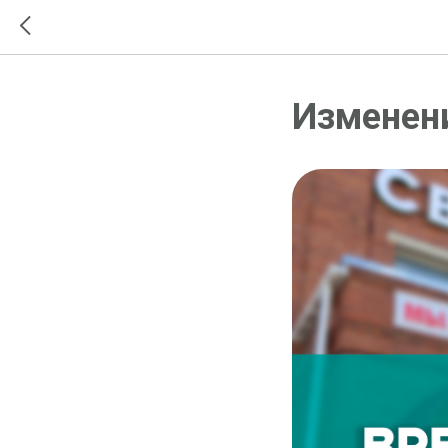
Изменен