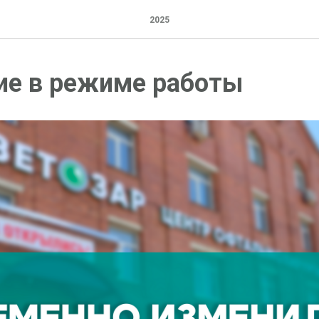
2025
ие в режиме работы