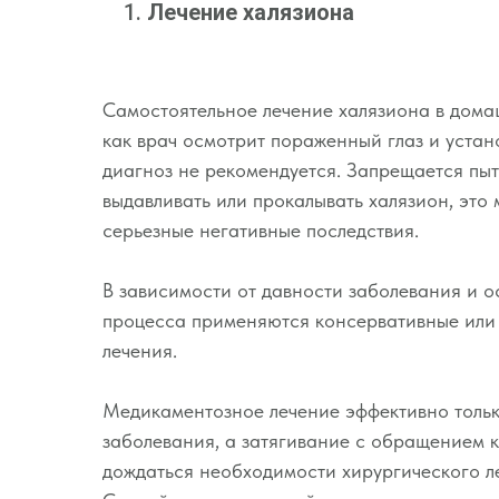
Лечение халязиона
Самостоятельное лечение халязиона в дома
как врач осмотрит пораженный глаз и устан
диагноз не рекомендуется. Запрещается пы
выдавливать или прокалывать халязион, это 
серьезные негативные последствия.
В зависимости от давности заболевания и 
процесса применяются консервативные или
лечения.
Медикаментозное лечение эффективно тольк
заболевания, а затягивание с обращением к
дождаться необходимости хирургического л