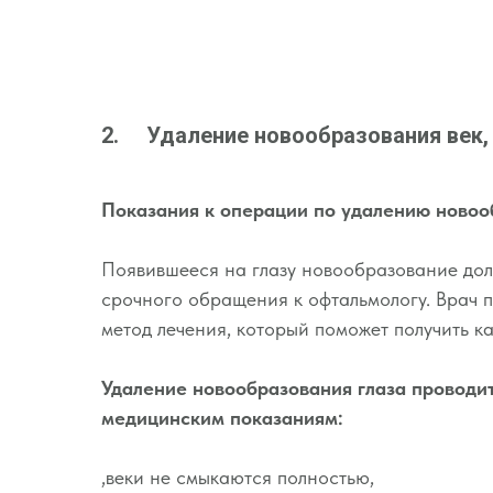
2. Удаление новообразования век,
Показания к операции по удалению новоо
Появившееся на глазу новообразование дол
срочного обращения к офтальмологу. Врач 
метод лечения, который поможет получить ка
Удаление новообразования глаза проводи
медицинским показаниям:
,веки не смыкаются полностью,