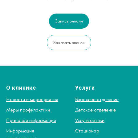
Запись онлайн
Заказать звонок
О клинике
Услуги
Новости и мероприятия
Взрослое отделение
Меры профилактики
Детское отделение
Правовая информация
Услуги оптики
Информация
Стационар