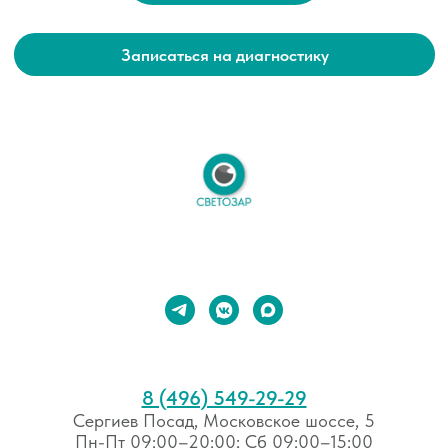
8 (496) 549-29-29⁣⁣
Сергиев Посад, Московское шоссе, 5
Пн-Пт 09:00–20:00; Сб 09:00–15:00