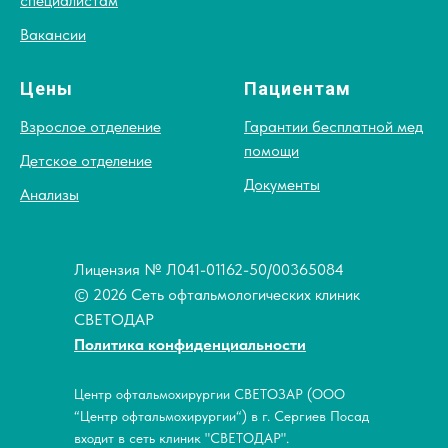
специалистам
Вакансии
Цены
Пациентам
Взрослое отделение
Гарантии бесплатной мед
помощи
Детское отделение
Документы
Анализы
Лицензия № Л041-01162-50/00365084
© 2026 Сеть офтальмологических клиник
СВЕТОДАР
Политика конфиденциальности
Центр офтальмохирургии СВЕТОЗАР (ООО
“Центр офтальмохирургии“) в г. Сергиев Посад
входит в сеть клиник "СВЕТОДАР".