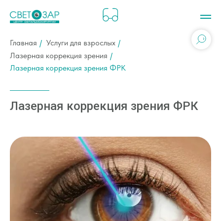
Главная
/
Услуги для взрослых
/
Лазерная коррекция зрения
/
Лазерная коррекция зрения ФРК
Лазерная коррекция зрения ФРК